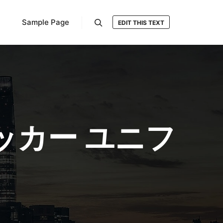
Sample Page
EDIT THIS TEXT
検索
ッカー ユニフ