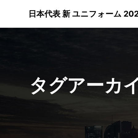
日本代表 新 ユニフォーム 2022 
タグアーカイ