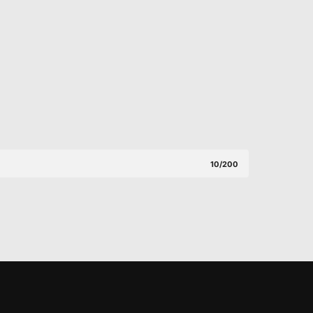
10/200