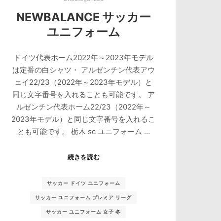
NEWBALANCE サッカー
ユニフォーム
ドイツ代表ホーム2022年～2023年モデル
は定番の白シャツ・ アルゼンチン代表アウ
ェイ22/23（2022年～2023年モデル）と
同じ文字番号を入れることも可能です。 ア
ルゼンチン代表ホーム22/23（2022年～
2023年モデル）と同じ文字番号を入れるこ
とも可能です。 栃木 sc ユニフォーム …
続きを読む
サッカー ドイツ ユニフォーム
サッカー ユニフォーム プレミア リーグ
サッカー ユニフォーム 女子 冬