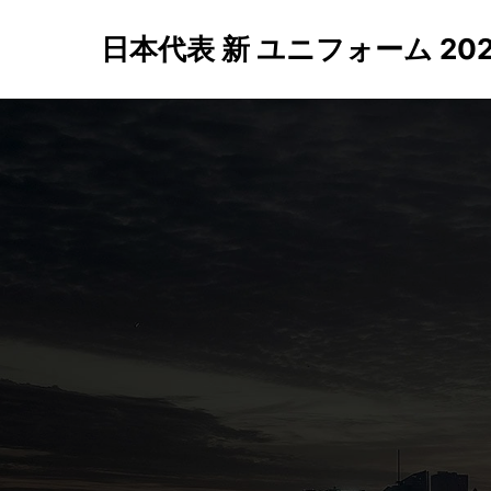
日本代表 新 ユニフォーム 2022 