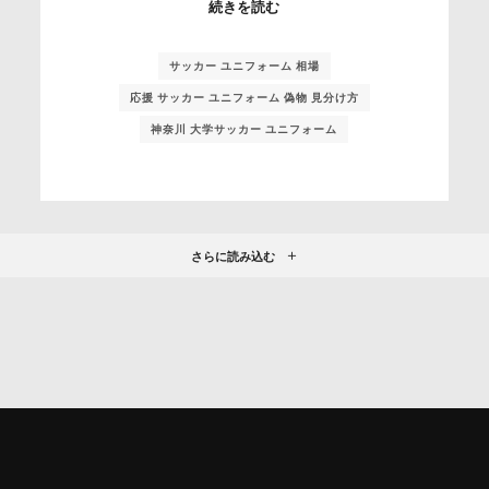
続きを読む
サッカー ユニフォーム 相場
応援 サッカー ユニフォーム 偽物 見分け方
神奈川 大学サッカー ユニフォーム
さらに読み込む