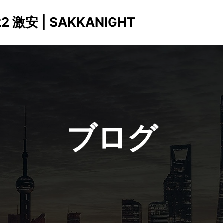
激安 | SAKKANIGHT
ブログ