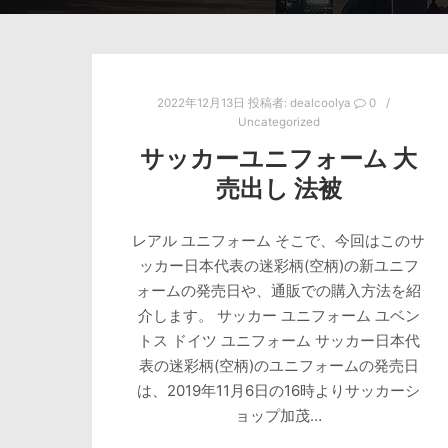
2022年12月13日
投稿者:
dealcoolya
0
Uncategorized
サッカーユニフォーム 大
売出し 法被
レアル ユニフォーム そこで、今回はこのサ
ッカー日本代表の迷彩柄(空柄)の新ユニフ
ォームの発売日や、通販での購入方法を紹
介します。 サッカー ユニフォーム ユベン
トス ドイツ ユニフォーム サッカー日本代
表の迷彩柄(空柄)のユニフォームの発売日
は、2019年11月6日の16時よりサッカーシ
ョップ加茂…